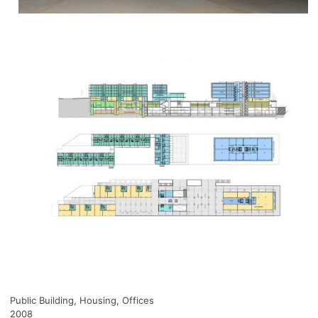
Public Building, Housing, Offices
2008